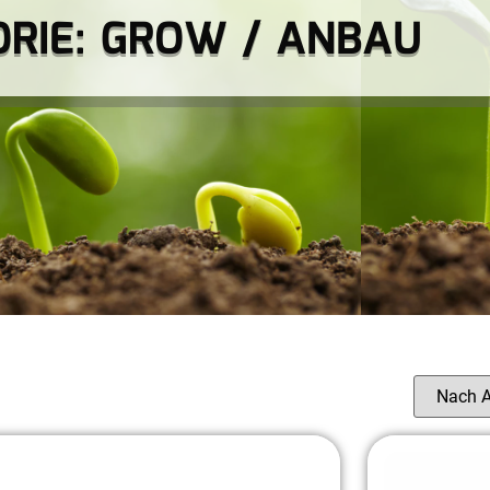
RIE: GROW / ANBAU