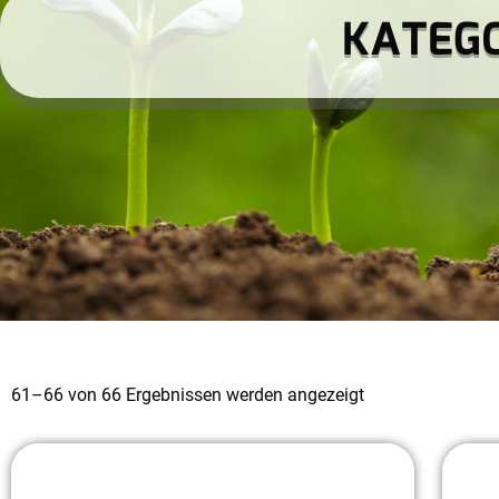
KATEGO
61–66 von 66 Ergebnissen werden angezeigt