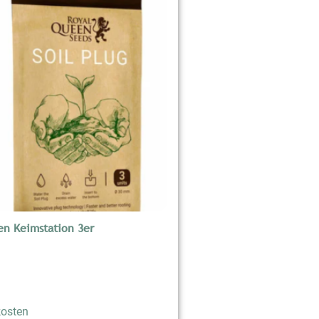
n Keimstation 3er
osten