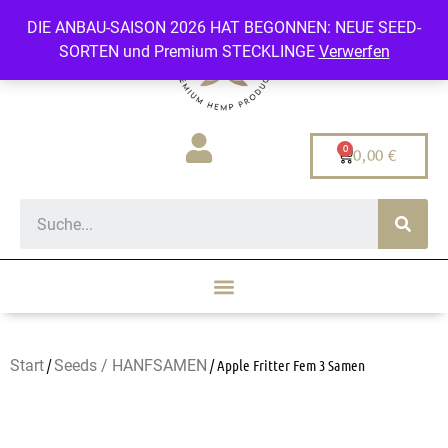
DIE ANBAU-SAISON 2026 HAT BEGONNEN: NEUE SEED-
SORTEN und Premium STECKLINGE
Verwerfen
0,00
€
Start
/
Seeds / HANFSAMEN
/ Apple Fritter Fem 3 Samen