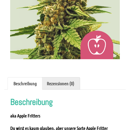
Beschreibung
Rezensionen (0)
Beschreibung
aka Apple Fritters
Du wirst es kaum glauben, aber unsere Sorte Apple Fritter