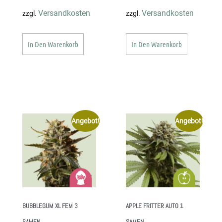
Versandkosten
Versandkosten
zzgl.
zzgl.
In Den Warenkorb
In Den Warenkorb
Angebot!
Angebot!
BUBBLEGUM XL FEM 3
APPLE FRITTER AUTO 1
SAMEN
SAMEN