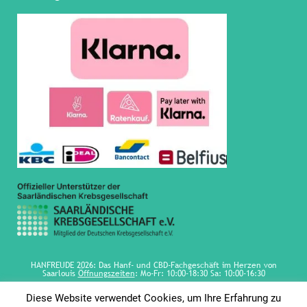
HANFREUDE 2026: Das Hanf- und CBD-Fachgeschäft im Herzen von
Saarlouis
Öffnungszeiten
: Mo-Fr: 10:00-18:30 Sa: 10:00-16:30
Diese Website verwendet Cookies, um Ihre Erfahrung zu