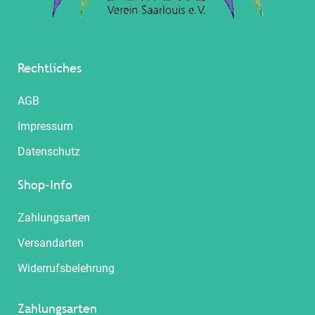
Rechtliches
AGB
Impressum
Datenschutz
Shop-Info
Zahlungsarten
Versandarten
Widerrufsbelehrung
Zahlungsarten