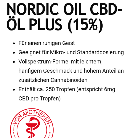
NORDIC OIL CBD-
ÖL PLUS (15%)
Für einen ruhigen Geist
Geeignet für Mikro- und Standarddosierung
Vollspektrum-Formel mit leichtem,
hanfigem Geschmack und hohem Anteil an
zusätzlichen Cannabinoiden
Enthält ca. 250 Tropfen (entspricht 6mg
CBD pro Tropfen)