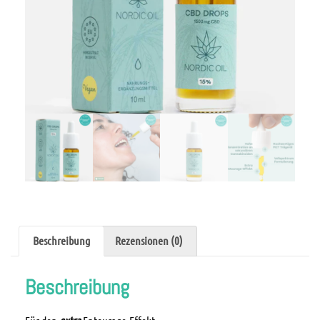
Beschreibung
Rezensionen (0)
Beschreibung