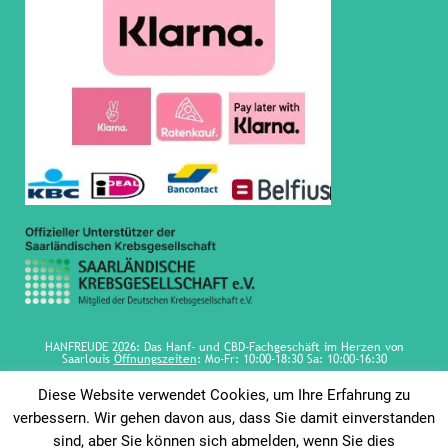
HANFREUDE 2026: Das Hanf- und CBD-Fachgeschäft im Herzen von
Saarlouis
Öffnungszeiten
: Mo-Fr: 10:00-18:30 Sa: 10:00-16:30
Diese Website verwendet Cookies, um Ihre Erfahrung zu
verbessern. Wir gehen davon aus, dass Sie damit einverstanden
sind, aber Sie können sich abmelden, wenn Sie dies