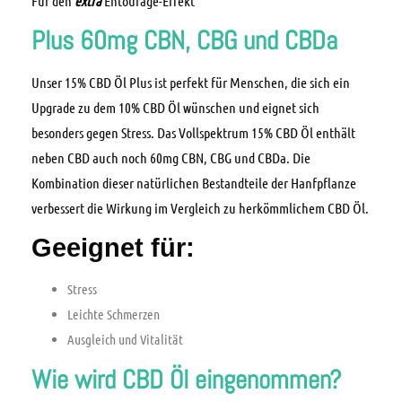
Für den
extra
Entourage-Effekt
Plus 60mg CBN, CBG und CBDa
Unser 15% CBD Öl Plus ist perfekt für Menschen, die sich ein
Upgrade zu dem 10% CBD Öl wünschen und eignet sich
besonders gegen Stress. Das Vollspektrum 15% CBD Öl enthält
neben CBD auch noch 60mg CBN, CBG und CBDa. Die
Kombination dieser natürlichen Bestandteile der Hanfpflanze
verbessert die Wirkung im Vergleich zu herkömmlichem CBD Öl.
Geeignet für:
Stress
Leichte Schmerzen
Ausgleich und Vitalität
Wie wird CBD Öl eingenommen?