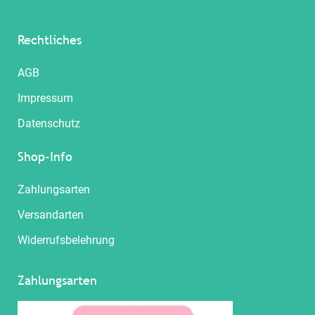
Rechtliches
AGB
Impressum
Datenschutz
Shop-Info
Zahlungsarten
Versandarten
Widerrufsbelehrung
Zahlungsarten