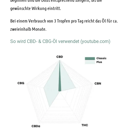
gewünschte Wirkung eintritt.
Bei einem Verbrauch von 3 Tropfen pro Tag reicht das Öl für ca.
zweieinhalb Monate.
So wird CBD- & CBG-Öl verwendet (youtube.com)