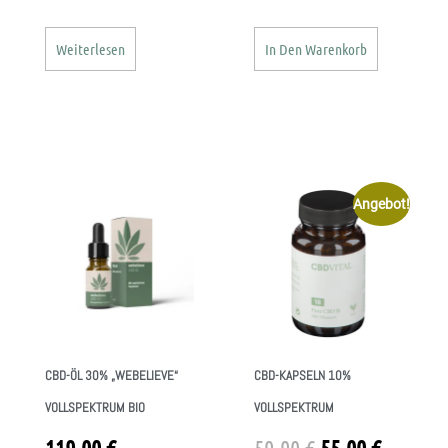
Weiterlesen
In Den Warenkorb
Angebot!
CBD-ÖL 30% „WEBELIEVE“
CBD-KAPSELN 10%
VOLLSPEKTRUM BIO
VOLLSPEKTRUM