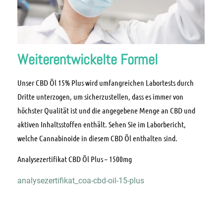
Weiterentwickelte Formel
Unser CBD Öl 15% Plus wird umfangreichen Labortests durch
Dritte unterzogen, um sicherzustellen, dass es immer von
höchster Qualität ist und die angegebene Menge an CBD und
aktiven Inhaltsstoffen enthält. Sehen Sie im Laborbericht,
welche Cannabinoide in diesem CBD Öl enthalten sind.
Analysezertifikat CBD Öl Plus – 1500mg
analysezertifikat_coa-cbd-oil-15-plus