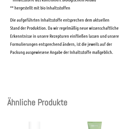
** hergestellt mit bio Inhaltsstoffen
Die aufgeführten Inhaltsstoffe entsprechen dem aktuellen
Stand der Produktion. Da wir regelmäßig neue wissenschaftliche
Erkenntnisse in unsere Rezepturen einfließen lassen und unsere
Formulierungen entsprechend ändern, ist die jeweils auf der
Packung ausgewiesene Angabe der Inhaltsstoffe maßgeblich.
Ähnliche Produkte