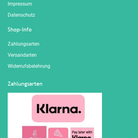
Impressum
Datenschutz
Shop-Info
Zahlungsarten
Versandarten
Widerrufsbelehrung
Zahlungsarten