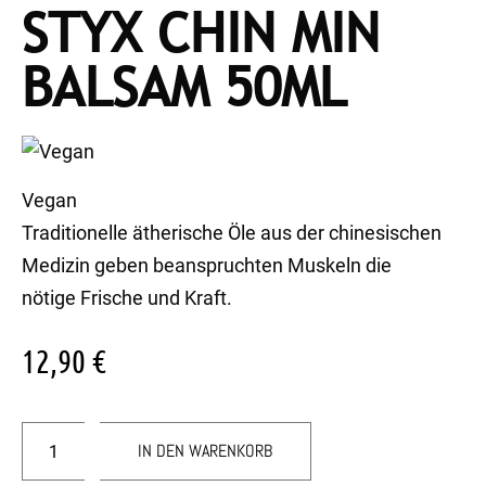
STYX CHIN MIN
BALSAM 50ML
Vegan
Traditionelle ätherische Öle aus der chinesischen
Medizin geben beanspruchten Muskeln die
nötige Frische und Kraft.
12,90
€
IN DEN WARENKORB