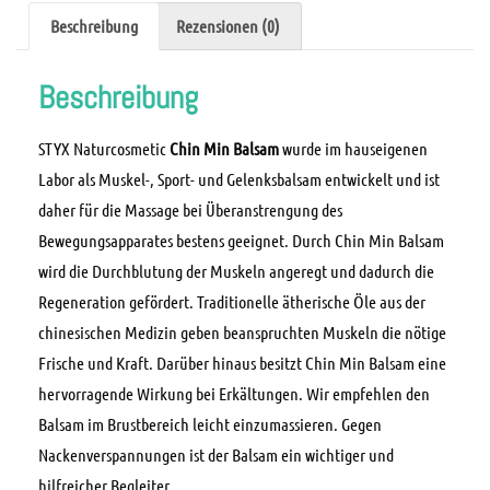
Beschreibung
Rezensionen (0)
Beschreibung
STYX Naturcosmetic
Chin Min Balsam
wurde im hauseigenen
Labor als Muskel-, Sport- und Gelenksbalsam entwickelt und ist
daher für die Massage bei Überanstrengung des
Bewegungsapparates bestens geeignet. Durch Chin Min Balsam
wird die Durchblutung der Muskeln angeregt und dadurch die
Regeneration gefördert. Traditionelle ätherische Öle aus der
chinesischen Medizin geben beanspruchten Muskeln die nötige
Frische und Kraft. Darüber hinaus besitzt Chin Min Balsam eine
hervorragende Wirkung bei Erkältungen. Wir empfehlen den
Balsam im Brustbereich leicht einzumassieren. Gegen
Nackenverspannungen ist der Balsam ein wichtiger und
hilfreicher Begleiter.