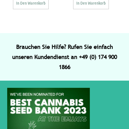
In Den Warenkorb
In Den Warenkorb
Brauchen Sie Hilfe? Rufen Sie einfach
unseren Kundendienst an +49 (0) 174 900
1866