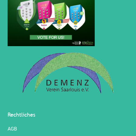
Rechtliches
AGB