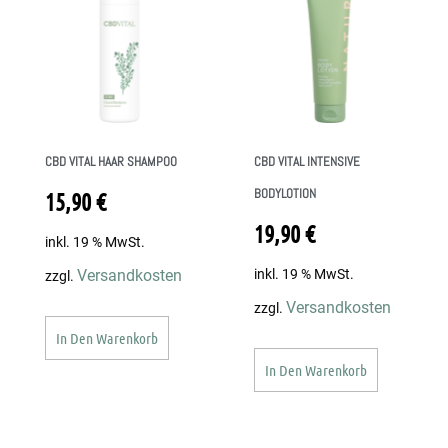
CBD VITAL HAAR SHAMPOO
CBD VITAL INTENSIVE
BODYLOTION
15,90
€
19,90
€
inkl. 19 % MwSt.
inkl. 19 % MwSt.
Versandkosten
zzgl.
Versandkosten
zzgl.
In Den Warenkorb
In Den Warenkorb