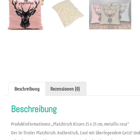
Beschreibung
Rezensionen (0)
Beschreibung
Produktinformationen „Platzhirsch Kissen 25 x 25 cm, metallic-rosa“
Der
Ur-Tiroler Platzhirsch: Authentisch, Cool mit überlegendem Geist! Un