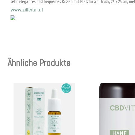
sehr elegantes und bequemes Kissen mit Platzhirsch Druck, 25 x 25 cm, met
www.zillertal.at
Ähnliche Produkte