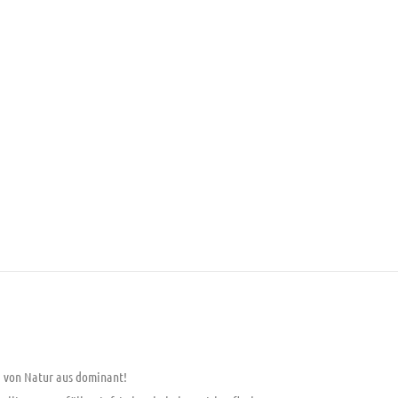
d von Natur aus dominant!