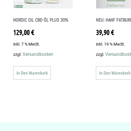
NORDIC OIL CBD-ÖL PLUS 30%
NEU: HANF FATBUR
129,00
€
39,90
€
inkl. 7 % MwSt.
inkl. 19 % MwSt.
Versandkosten
Versandkos
zzgl.
zzgl.
In Den Warenkorb
In Den Warenkorb