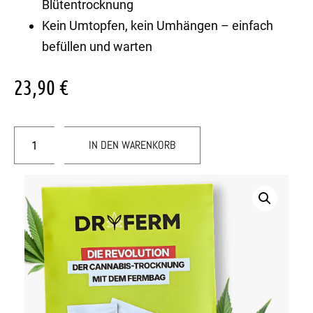
Blütentrocknung
Kein Umtopfen, kein Umhängen – einfach
befüllen und warten
23,90
€
IN DEN WARENKORB