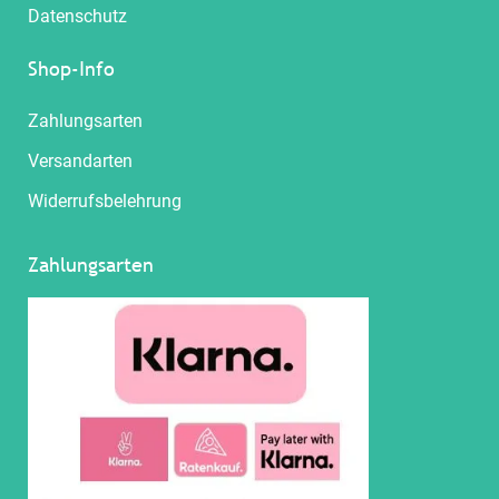
Datenschutz
Shop-Info
Zahlungsarten
Versandarten
Widerrufsbelehrung
Zahlungsarten