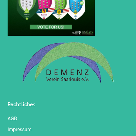
Rechtliches
AGB
Impressum