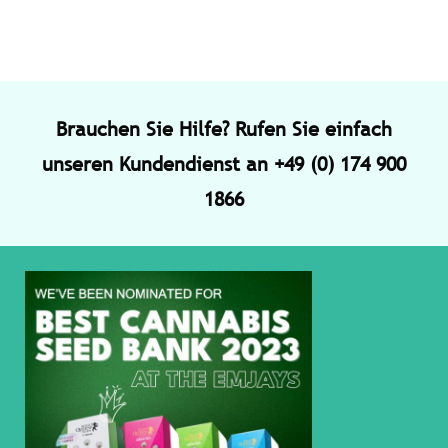
Brauchen Sie Hilfe? Rufen Sie einfach
unseren Kundendienst an +49 (0) 174 900
1866