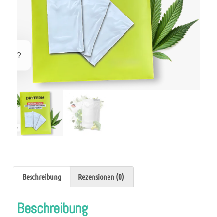
Beschreibung
Rezensionen (0)
Beschreibung