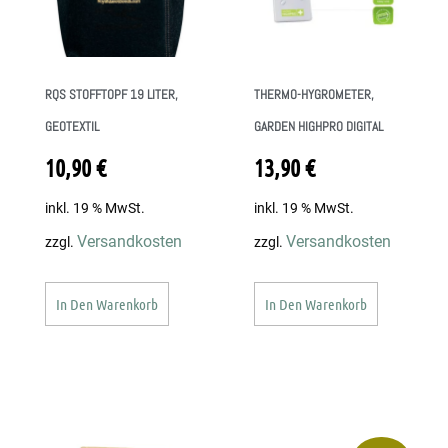
RQS STOFFTOPF 19 LITER,
THERMO-HYGROMETER,
GEOTEXTIL
GARDEN HIGHPRO DIGITAL
10,90
€
13,90
€
inkl. 19 % MwSt.
inkl. 19 % MwSt.
Versandkosten
Versandkosten
zzgl.
zzgl.
In Den Warenkorb
In Den Warenkorb