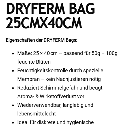
DRYFERM BAG
25CMX40CM
Eigenschaften der DRYFERM Bags:
Maße: 25 × 40 cm – passend für 50g – 100g
feuchte Blüten
Feuchtigkeitskontrolle durch spezielle
Membran – kein Nachjustieren nötig
Reduziert Schimmelgefahr und beugt
Aroma- & Wirkstoffverlust vor
Wiederverwendbar, langlebig und
lebensmittelecht
Ideal für diskrete und hygienische