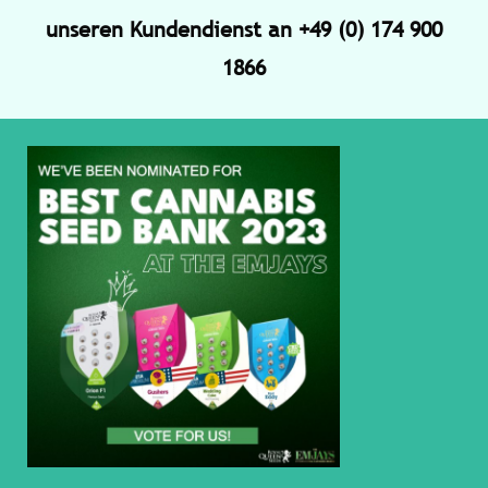
unseren Kundendienst an +49 (0) 174 900
1866