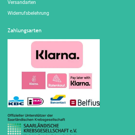
Versandarten
Widerrufsbelehrung
Zahlungsarten