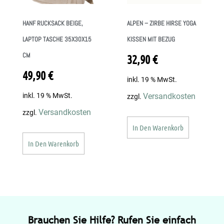
HANF RUCKSACK BEIGE,
ALPEN – ZIRBE HIRSE YOGA
LAPTOP TASCHE 35X30X15
KISSEN MIT BEZUG
CM
32,90
€
49,90
€
inkl. 19 % MwSt.
inkl. 19 % MwSt.
Versandkosten
zzgl.
Versandkosten
zzgl.
In Den Warenkorb
In Den Warenkorb
Brauchen Sie Hilfe? Rufen Sie einfach