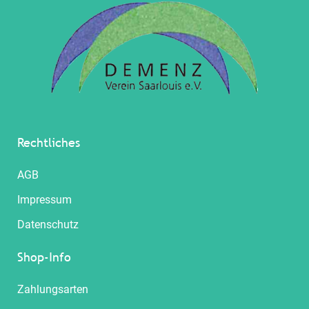
Rechtliches
AGB
Impressum
Datenschutz
Shop-Info
Zahlungsarten