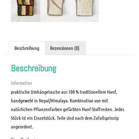
Beschreibung
Rezensionen (0)
Beschreibung
Information
praktische Umhängetasche aus 100 % traditionellem Hanf,
handgewebt in Nepal/Himalaya. Kombination von mit
natürlichen Pflanzenfarben gefärbten Hanf-Stoffresten. Jedes
Stück ist ein Einzelstück. Teile sind nach dem Zufallsprinzip
angeordnet.