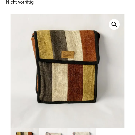
Nicht vorrätig