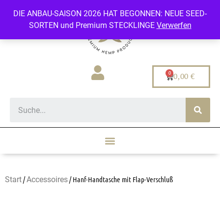
DIE ANBAU-SAISON 2026 HAT BEGONNEN: NEUE SEED-
SORTEN und Premium STECKLINGE
Verwerfen
0,00
€
Start
/
Accessoires
/ Hanf-Handtasche mit Flap-Verschluß