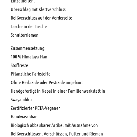
Einzelheiten:
Überschlag mit Klettverschluss
Reißverschluss auf der Vorderseite
Tasche in der Tasche
Schulterriemen
Zusammensetzung:
100 % Himalaya-Hanf
Stoffreste
Pflanzliche Farbstoffe
Ohne Herbizide oder Pestizide angebaut
Handgefertigt in Nepal in einer Familienwerkstatt in
Swayambhu
Zertifizierter PETA-Veganer
Handwaschbar
Biologisch abbaubarer Artikel mit Ausnahme von
Reißverschlüssen, Verschlüssen, Futter und Riemen