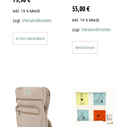
55,00
€
inkl. 19 % MwSt.
inkl. 19 % MwSt.
Versandkosten
zzgl.
Versandkosten
zzgl.
In Den Warenkorb
Weiterlesen