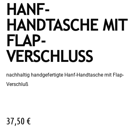
HANF-
HANDTASCHE MIT
FLAP-
VERSCHLUSS
nachhaltig handgefertigte Hanf-Handtasche mit Flap-
Verschluß
37,50
€