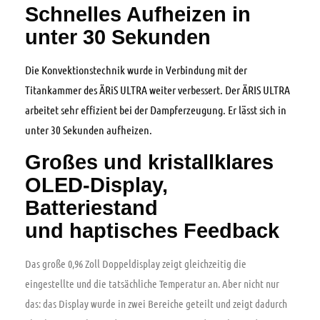
Schnelles Aufheizen in
unter 30 Sekunden
Die Konvektionstechnik wurde in Verbindung mit der
Titankammer des ÄRiS ULTRA weiter verbessert. Der ÄRIS ULTRA
arbeitet sehr effizient bei der Dampferzeugung. Er lässt sich in
unter 30 Sekunden aufheizen.
Großes und kristallklares
OLED-Display,
Batteriestand
und haptisches Feedback
Das große 0,96 Zoll Doppeldisplay zeigt gleichzeitig die
eingestellte und die tatsächliche Temperatur an. Aber nicht nur
das: das Display wurde in zwei Bereiche geteilt und zeigt dadurch