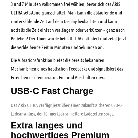
3 und 7 Minuten volkommen frei wählen, bevor sich der ÄRiS
ULTRA selbständig ausschaltet. Man kann die ablaufende und
runterzählende Zeit auf dem Display beobachten und kann
notfalls die Zeit einfach verlängern oder verkürzen – ganz nach
Belieben! Der Timer wurde beim ULTRA optimiert und zeigt jetzt
die verbleibende Zeit in Minuten und Sekunden an.
Die Vibrationsfunktion bietet die bereits bekannten
Mechanismen eines haptischen Feedbacks und signalisiert das
Erreichen der Temperatur, Ein- und Auschalten usw..
USB-C Fast Charge
Der ÄRiS ULTRA verfügt jetzt über einen zukunftssicheren USB-C-
Ladeanschluss, der für merkbar schnellere Ladezeiten sorgt.
Extra langes und
hochwertiges Premium