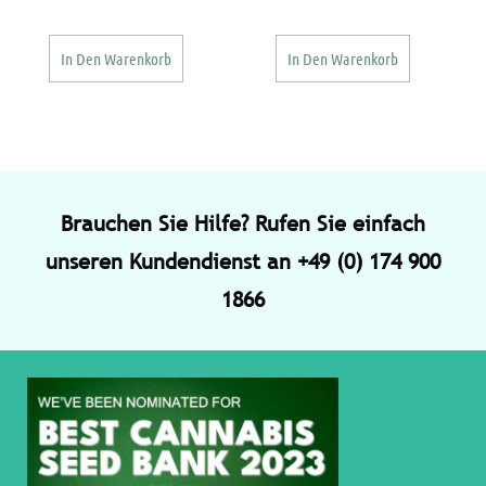
In Den Warenkorb
In Den Warenkorb
Brauchen Sie Hilfe? Rufen Sie einfach
unseren Kundendienst an +49 (0) 174 900
1866