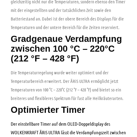
gleichzeitig nicht nur die Temperaturen, sondern ebenso den Timer
mit der eingestellten und der tatsächlichen Zeit sowie den
Batteriestand an. Dabei ist der obere Bereich des Displays für die
Temperaturen und der untere Bereich für die Zeiten reserviert.
Gradgenaue Verdampfung
zwischen 100 °C – 220°C
(212 °F – 428 °F)
Die Temperaturregelung wurde weiter optimiert und der
Temperaturbereich erweitert. Der ÄRiS ULTRA ermöglicht jetzt
Temperaturen von 100 °C – 220°C (212 °F – 428 °F) und bietet so ein
breiteres und flexibleres Spektrum für fast alle Heilkräuterarten.
Optimierter Timer
Der einstellbare Timer auf dem OLED-Doppeldisplay des
WOLKENKRAFT ÄRiS ULTRA lässt die Verdampfungszeit zwischen