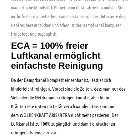
magnetische Mundstück-Einheit vom Gerät abziehen und das Sieb
mithilfe des magnetischen Kammerstabes von der Unterseite des
Gerätes herausdrücken und schon ist der Dampfkanal komplett
freigelegt und zugänglich.
ECA = 100% freier
Luftkanal ermöglicht
einfachste Reinigung
Da der Dampfkanal komplett einsehbar ist, lässt er sich
kinderleicht reinigen. Vorbei sind die Zeiten, dass man nur das
Sieb oder die Heizkammer reinigen konnte, aber kleine
Kräuterreste unten im Gerät verschwanden. Das kann mit
dem WOLKENKRAFT ÄRiS ULTRA nicht mehr passieren. Der
Luftkanal ist zu 100% zugänglich und damit einfacher zu
reinigen als jemals zuvor.