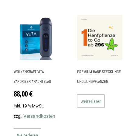
WOLKENKRAFT VITA
PREMIUM HANF STECKLINGE
VAPORIZER *NACHTBLAU
UND JUNGPFLANZEN
88,00
€
Weiterlesen
inkl. 19 % MwSt.
Versandkosten
zzgl.
Weiterlesen