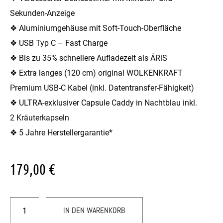
Sekunden-Anzeige
❖ Aluminiumgehäuse mit Soft-Touch-Oberfläche
❖ USB Typ C – Fast Charge
❖ Bis zu 35% schnellere Aufladezeit als ÄRiS
❖ Extra langes (120 cm) original WOLKENKRAFT
Premium USB-C Kabel (inkl. Datentransfer-Fähigkeit)
❖ ULTRA-exklusiver Capsule Caddy in Nachtblau inkl.
2 Kräuterkapseln
❖ 5 Jahre Herstellergarantie*
179,00
€
IN DEN WARENKORB