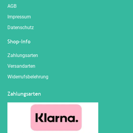
AGB
Impressum
Datenschutz
Shop-Info
Zahlungsarten
Versandarten
Widerrufsbelehrung
Zahlungsarten