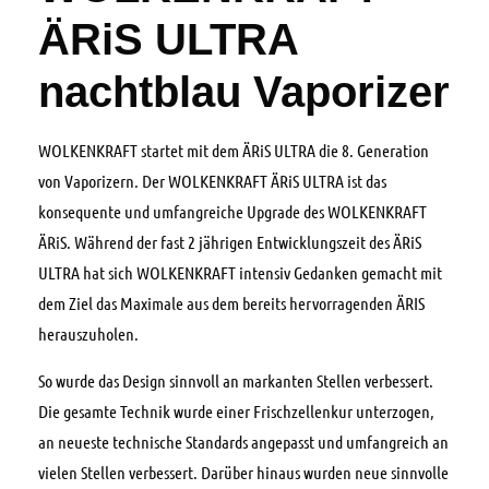
ÄRiS ULTRA
nachtblau Vaporizer
WOLKENKRAFT startet mit dem ÄRiS ULTRA die 8. Generation
von Vaporizern. Der WOLKENKRAFT ÄRiS ULTRA ist das
konsequente und umfangreiche Upgrade des WOLKENKRAFT
ÄRiS. Während der fast 2 jährigen Entwicklungszeit des ÄRiS
ULTRA hat sich WOLKENKRAFT intensiv Gedanken gemacht mit
dem Ziel das Maximale aus dem bereits hervorragenden ÄRIS
herauszuholen.
So wurde das Design sinnvoll an markanten Stellen verbessert.
Die gesamte Technik wurde einer Frischzellenkur unterzogen,
an neueste technische Standards angepasst und umfangreich an
vielen Stellen verbessert. Darüber hinaus wurden neue sinnvolle