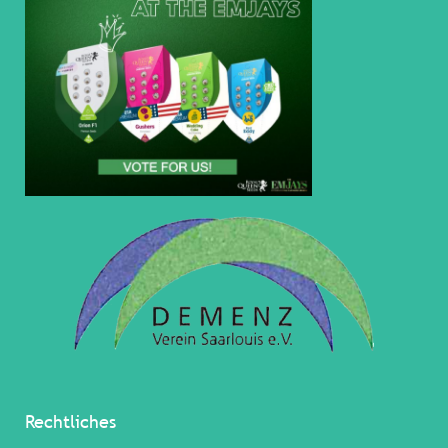
Rechtliches