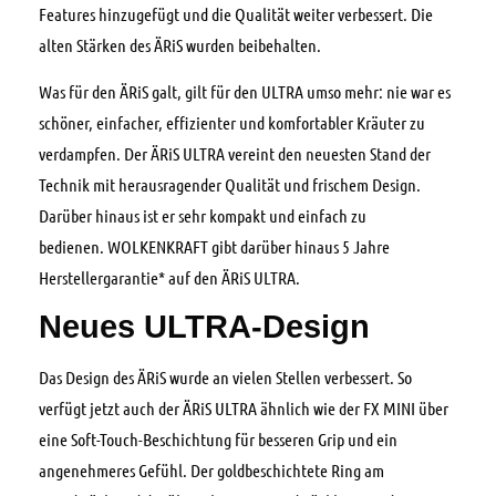
Features hinzugefügt und die Qualität weiter verbessert. Die
alten Stärken des ÄRiS wurden beibehalten.
Was für den ÄRiS galt, gilt für den ULTRA umso mehr: nie war es
schöner, einfacher, effizienter und komfortabler Kräuter zu
verdampfen. Der ÄRiS ULTRA vereint den neuesten Stand der
Technik mit herausragender Qualität und frischem Design.
Darüber hinaus ist er sehr kompakt und einfach zu
bedienen. WOLKENKRAFT gibt darüber hinaus 5 Jahre
Herstellergarantie* auf den ÄRiS ULTRA.
Neues ULTRA-Design
Das Design des ÄRiS wurde an vielen Stellen verbessert. So
verfügt jetzt auch der ÄRiS ULTRA ähnlich wie der FX MINI über
eine Soft-Touch-Beschichtung für besseren Grip und ein
angenehmeres Gefühl. Der goldbeschichtete Ring am