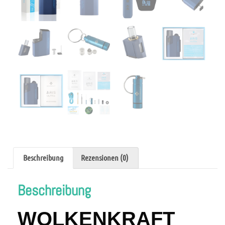
Beschreibung
Rezensionen (0)
Beschreibung
WOLKENKRAFT