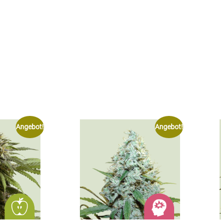
Angebot!
Angebot!