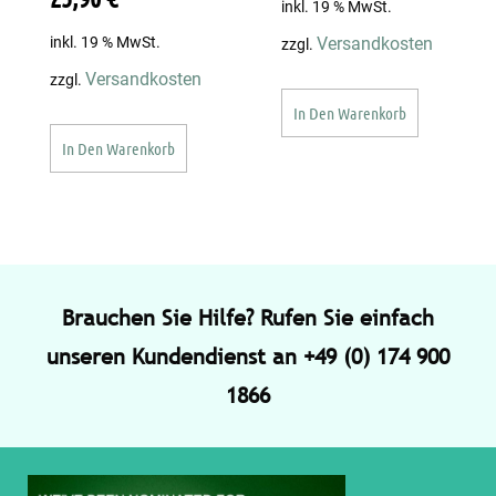
inkl. 19 % MwSt.
inkl. 19 % MwSt.
Versandkosten
zzgl.
Versandkosten
zzgl.
In Den Warenkorb
In Den Warenkorb
Brauchen Sie Hilfe? Rufen Sie einfach
unseren Kundendienst an +49 (0) 174 900
1866