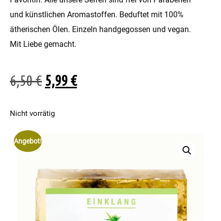
und künstlichen Aromastoffen. Beduftet mit 100%
ätherischen Ölen. Einzeln handgegossen und vegan.
Mit Liebe gemacht.
6,50
€
5,99
€
Nicht vorrätig
Angebot!