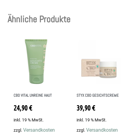
Ähnliche Produkte
CBD VITAL UNREINE HAUT
STYX CBD GESICHTSCREME
24,90
€
39,90
€
inkl. 19 % MwSt.
inkl. 19 % MwSt.
Versandkosten
Versandkosten
zzgl.
zzgl.