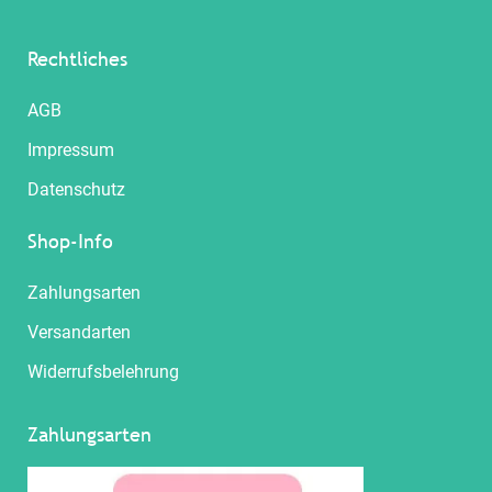
Rechtliches
AGB
Impressum
Datenschutz
Shop-Info
Zahlungsarten
Versandarten
Widerrufsbelehrung
Zahlungsarten