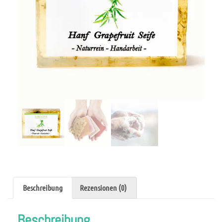
Beschreibung
Rezensionen (0)
Beschreibung