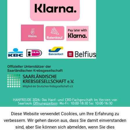
HANFREUDE 2026: Das Hanf- und CBD-Fachgeschäft im Herzen von
Saarlouis
Öffnungszeiten
: Mo-Fr: 10:00-18:30 Sa: 10:00-16:30
Diese Website verwendet Cookies, um Ihre Erfahrung zu
verbessern. Wir gehen davon aus, dass Sie damit einverstanden
sind, aber Sie können sich abmelden, wenn Sie dies