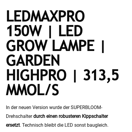
LEDMAXPRO
150W | LED
GROW LAMPE |
GARDEN
HIGHPRO | 313,5
ΜMOL/S
In der neuen Version wurde der SUPERBLOOM-
Drehschalter
durch einen robusteren Kippschalter
ersetzt
. Technisch bleibt die LED sonst baugleich.