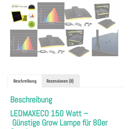
Beschreibung
Rezensionen (0)
Beschreibung
LEDMAXECO 150 Watt –
Günstige Grow Lampe für 80er