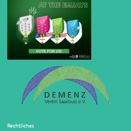
Rechtliches