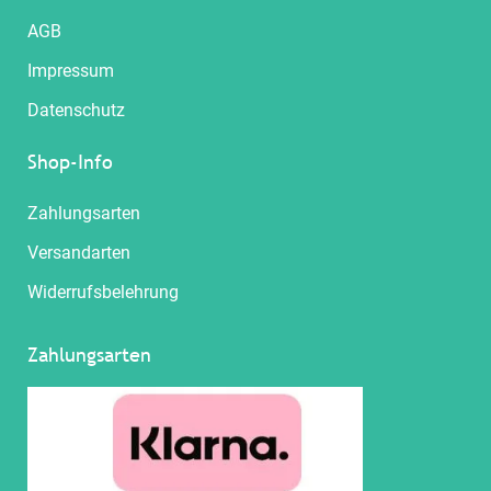
AGB
Impressum
Datenschutz
Shop-Info
Zahlungsarten
Versandarten
Widerrufsbelehrung
Zahlungsarten