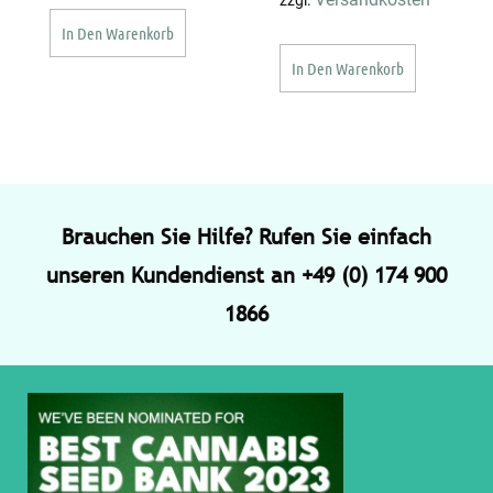
zzgl.
In Den Warenkorb
In Den Warenkorb
Brauchen Sie Hilfe? Rufen Sie einfach
unseren Kundendienst an +49 (0) 174 900
1866