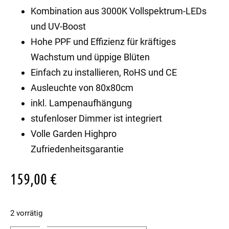
Kombination aus 3000K Vollspektrum-LEDs
und UV-Boost
Hohe PPF und Effizienz für kräftiges
Wachstum und üppige Blüten
Einfach zu installieren, RoHS und CE
Ausleuchte von 80x80cm
inkl. Lampenaufhängung
stufenloser Dimmer ist integriert
Volle Garden Highpro
Zufriedenheitsgarantie
159,00
€
2 vorrätig