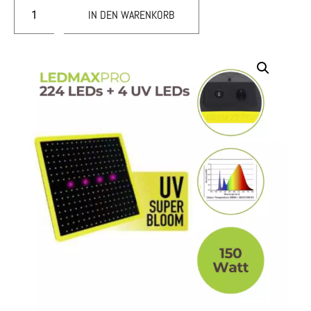
IN DEN WARENKORB