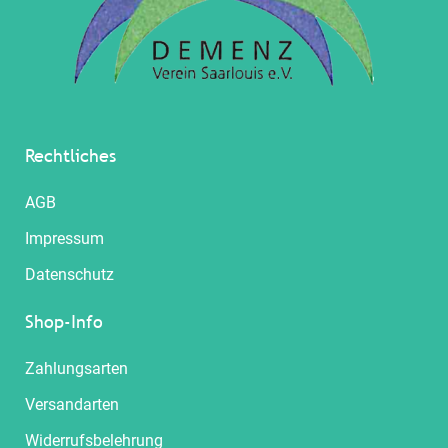
Rechtliches
AGB
Impressum
Datenschutz
Shop-Info
Zahlungsarten
Versandarten
Widerrufsbelehrung