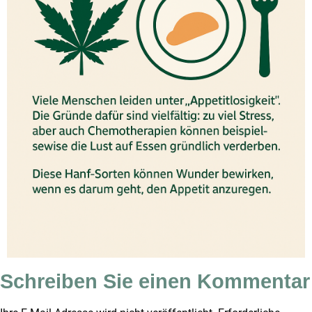
Schreiben Sie einen Kommentar