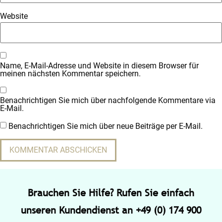
Website
Name, E-Mail-Adresse und Website in diesem Browser für
meinen nächsten Kommentar speichern.
Benachrichtigen Sie mich über nachfolgende Kommentare via
E-Mail.
Benachrichtigen Sie mich über neue Beiträge per E-Mail.
Brauchen Sie Hilfe? Rufen Sie einfach
unseren Kundendienst an +49 (0) 174 900