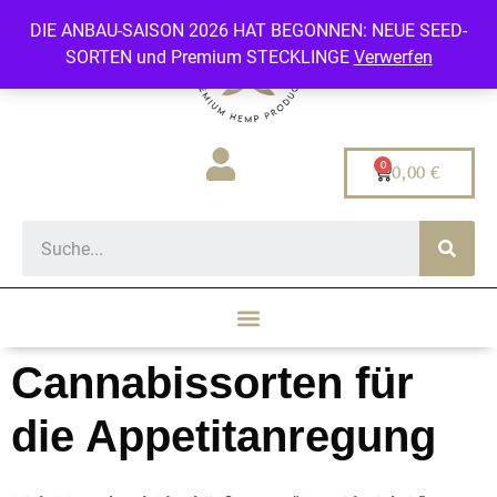
DIE ANBAU-SAISON 2026 HAT BEGONNEN: NEUE SEED-
SORTEN und Premium STECKLINGE
Verwerfen
0,00
€
Cannabissorten für
die Appetitanregung