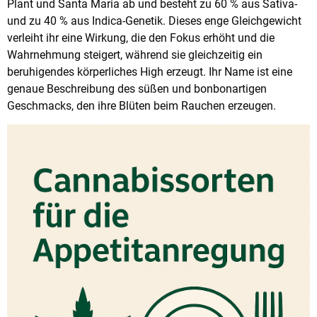
Plant und Santa Maria ab und besteht zu 60 % aus Sativa-
und zu 40 % aus Indica-Genetik. Dieses enge Gleichgewicht
verleiht ihr eine Wirkung, die den Fokus erhöht und die
Wahrnehmung steigert, während sie gleichzeitig ein
beruhigendes körperliches High erzeugt. Ihr Name ist eine
genaue Beschreibung des süßen und bonbonartigen
Geschmacks, den ihre Blüten beim Rauchen erzeugen.